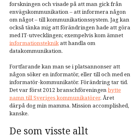
forskningen och visade på att man gick från
envägskommunikation – att informera någon
om något – till kommunikationssystem. Jag kan
också tänka mig att förändringen hade att göra
med IT-utvecklingen; exempelvis kom ämnet
informationsteknik
att handla om
datakommunikation.
Fortfarande kan man se i platsannonser att
någon söker en informatör, eller till och med en
informatör-kommunikatör. Förändring tar tid.
Det var först 2012 branschföreningen
bytte
namn till Sveriges kommunikatörer
. Året
därpå dog min mamma. Mission accomplished,
kanske.
De som visste allt