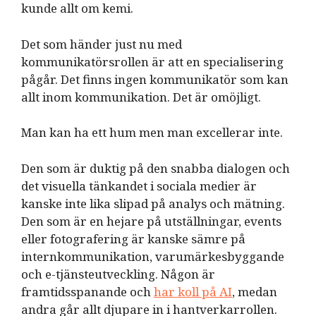
kunde allt om kemi.
Det som händer just nu med
kommunikatörsrollen är att en specialisering
pågår. Det finns ingen kommunikatör som kan
allt inom kommunikation. Det är omöjligt.
Man kan ha ett hum men man excellerar inte.
Den som är duktig på den snabba dialogen och
det visuella tänkandet i sociala medier är
kanske inte lika slipad på analys och mätning.
Den som är en hejare på utställningar, events
eller fotografering är kanske sämre på
internkommunikation, varumärkesbyggande
och e-tjänsteutveckling. Någon är
framtidsspanande och
har koll på AI
, medan
andra går allt djupare in i hantverkarrollen.