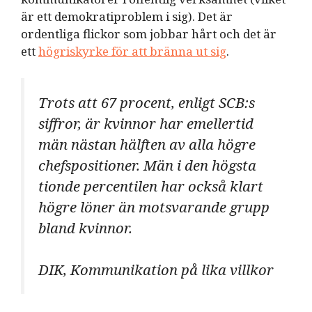
är ett demokratiproblem i sig). Det är
ordentliga flickor som jobbar hårt och det är
ett
högriskyrke för att bränna ut sig
.
Trots att 67 procent, enligt SCB:s
siffror, är kvinnor har emellertid
män nästan hälften av alla högre
chefspositioner. Män i den högsta
tionde percentilen har också klart
högre löner än motsvarande grupp
bland kvinnor.
DIK, Kommunikation på lika villkor