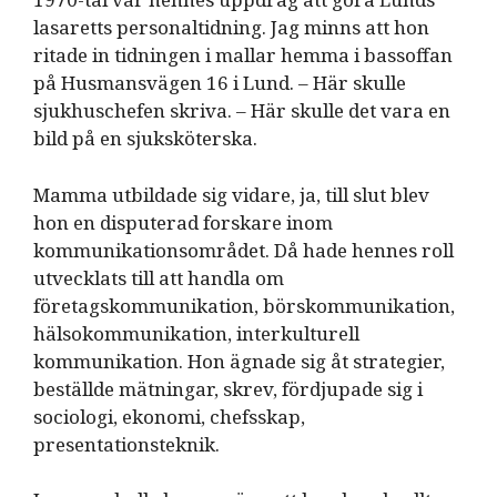
lasaretts personaltidning. Jag minns att hon
ritade in tidningen i mallar hemma i bassoffan
på Husmansvägen 16 i Lund. – Här skulle
sjukhuschefen skriva. – Här skulle det vara en
bild på en sjuksköterska.
Mamma utbildade sig vidare, ja, till slut blev
hon en disputerad forskare inom
kommunikationsområdet. Då hade hennes roll
utvecklats till att handla om
företagskommunikation, börskommunikation,
hälsokommunikation, interkulturell
kommunikation. Hon ägnade sig åt strategier,
beställde mätningar, skrev, fördjupade sig i
sociologi, ekonomi, chefsskap,
presentationsteknik.