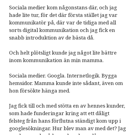
Sociala medier kom någonstans där, och jag
hade lite tur, för det där första stället jag var
kommunikatör på, där var de tidiga med all
sorts digital kommunikation och jag fick en
snabb introduktion av de bästa då.
Och helt plötsligt kunde jag något lite bättre
inom kommunikation än min mamma.
Sociala medier. Googla. Internetlogik. Bygga
hemsidor. Mamma kunde inte sådant, även om
hon försökte hänga med.
Jag fick till och med stötta en av hennes kunder,
som hade funderingar kring att ett dåligt
felsteg från hans förflutna ständigt kom upp i
googlesökningar. Hur blev man av med det? Jag