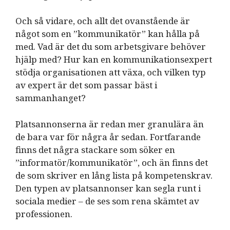
Och så vidare, och allt det ovanstående är
något som en ”kommunikatör” kan hålla på
med. Vad är det du som arbetsgivare behöver
hjälp med? Hur kan en kommunikationsexpert
stödja organisationen att växa, och vilken typ
av expert är det som passar bäst i
sammanhanget?
Platsannonserna är redan mer granulära än
de bara var för några år sedan. Fortfarande
finns det några stackare som söker en
”informatör/kommunikatör”, och än finns det
de som skriver en lång lista på kompetenskrav.
Den typen av platsannonser kan segla runt i
sociala medier – de ses som rena skämtet av
professionen.