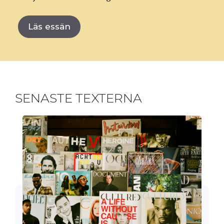
Läs essän
SENASTE TEXTERNA