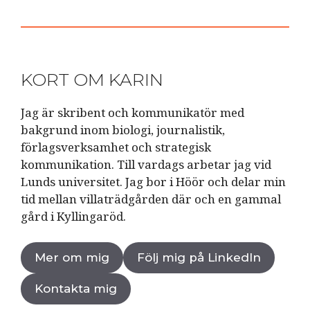
KORT OM KARIN
Jag är skribent och kommunikatör med
bakgrund inom biologi, journalistik,
förlagsverksamhet och strategisk
kommunikation. Till vardags arbetar jag vid
Lunds universitet. Jag bor i Höör och delar min
tid mellan villaträdgården där och en gammal
gård i Kyllingaröd.
Mer om mig
Följ mig på LinkedIn
Kontakta mig