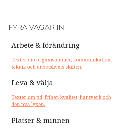
FYRA VÄGAR IN
Arbete & förändring
Texter om organisationer, kommunikation,
teknik och arbetslivets skiften.
Leva & välja
Texter om tid, frihet, kvalitet, hantverk och
den nya lyxen.
Platser & minnen