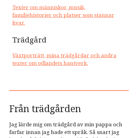
Texter om människor, musik,
familjehistorier och platser som stannar
kvar.
Trädgård
Växtporträtt, mina trädgårdar och andra
texter om odlandets hantverk.
Från trädgården
Jag lärde mig om trädgård av min pappa och
farfar innan jag hade ett språk. Så snart jag